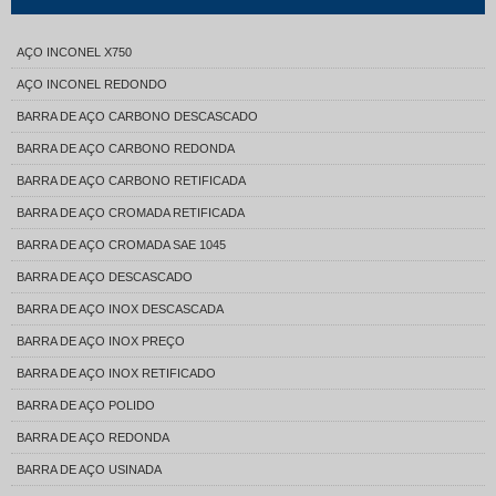
AÇO INCONEL X750
AÇO INCONEL REDONDO
BARRA DE AÇO CARBONO DESCASCADO
BARRA DE AÇO CARBONO REDONDA
BARRA DE AÇO CARBONO RETIFICADA
BARRA DE AÇO CROMADA RETIFICADA
BARRA DE AÇO CROMADA SAE 1045
BARRA DE AÇO DESCASCADO
BARRA DE AÇO INOX DESCASCADA
BARRA DE AÇO INOX PREÇO
BARRA DE AÇO INOX RETIFICADO
BARRA DE AÇO POLIDO
BARRA DE AÇO REDONDA
BARRA DE AÇO USINADA