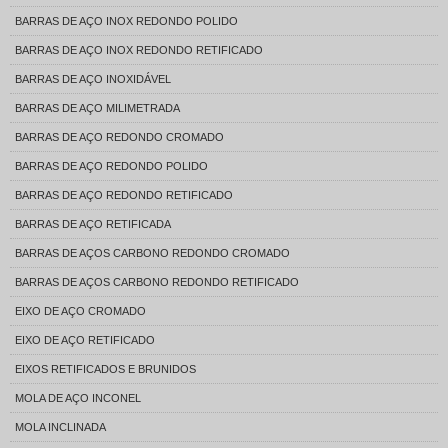
BARRAS DE AÇO INOX REDONDO POLIDO
BARRAS DE AÇO INOX REDONDO RETIFICADO
BARRAS DE AÇO INOXIDÁVEL
BARRAS DE AÇO MILIMETRADA
BARRAS DE AÇO REDONDO CROMADO
BARRAS DE AÇO REDONDO POLIDO
BARRAS DE AÇO REDONDO RETIFICADO
BARRAS DE AÇO RETIFICADA
BARRAS DE AÇOS CARBONO REDONDO CROMADO
BARRAS DE AÇOS CARBONO REDONDO RETIFICADO
EIXO DE AÇO CROMADO
EIXO DE AÇO RETIFICADO
EIXOS RETIFICADOS E BRUNIDOS
MOLA DE AÇO INCONEL
MOLA INCLINADA