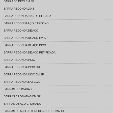
BARRA DE INOX EM SP
BARRA REDONDA 1045
BARRA REDONDA 1045 RETIFICADA
BARRA REDONDA AÇO CARBONO
BARRA REDONDA DE AÇO
BARRA REDONDA DE AÇO EM SP
BARRA REDONDA DE AÇO INOX
BARRA REDONDA DE AÇO RETIFICADA
BARRA REDONDA INOX
BARRA REDONDA INOX 304
BARRA REDONDA INOX EM SP
BARRA REDONDA SAE 1020
BARRAS CROMADAS
BARRAS CROMADAS EM SP
BARRAS DE AÇO CROMADO
BARRAS DE AÇO INOX REDONDO CROMADO