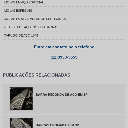
MOLAS EM AÇO ESPECIAL
MOLAS ESPECIAIS
MOLAS PARA VÁLVULAS DE SEGURANÇA
RETIFICA DE AÇO INOX EM BARRAS
TARUGO DE AÇO 1045
Entre em contato pelo telefone
(11)3933-5555
PUBLICAÇÕES RELACIONADAS
BARRA REDONDA DE AÇO EM SP
BARRAS CROMADAS EM SP