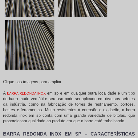
Clique nas imagens para ampliar
A
em sp
e em qualquer outra localidade é um tipo
BARRA REDONDA INOX
de barra muito versátil e seu uso pode ser aplicado em diversos setores
da indústria, como na fabricação de torres de resfriamento, portões,
hastes e ferramentas. Muito resistentes à corrosão e oxidação, a
barra
redonda inox em sp
conta com uma grande variedade de bitolas, que
proporcionam qualidade ao produto em que a barra está trabalhando.
BARRA REDONDA INOX EM SP – CARACTERÍSTICAS