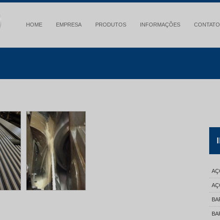
HOME
EMPRESA
PRODUTOS
INFORMAÇÕES
CONTATO
AÇ
AÇ
BA
BA