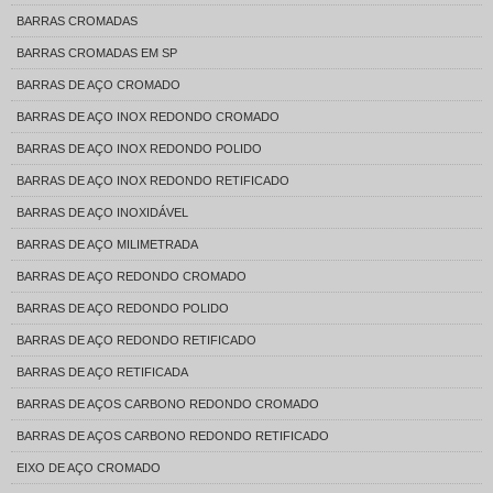
BARRAS CROMADAS
BARRAS CROMADAS EM SP
BARRAS DE AÇO CROMADO
BARRAS DE AÇO INOX REDONDO CROMADO
BARRAS DE AÇO INOX REDONDO POLIDO
BARRAS DE AÇO INOX REDONDO RETIFICADO
BARRAS DE AÇO INOXIDÁVEL
BARRAS DE AÇO MILIMETRADA
BARRAS DE AÇO REDONDO CROMADO
BARRAS DE AÇO REDONDO POLIDO
BARRAS DE AÇO REDONDO RETIFICADO
BARRAS DE AÇO RETIFICADA
BARRAS DE AÇOS CARBONO REDONDO CROMADO
BARRAS DE AÇOS CARBONO REDONDO RETIFICADO
EIXO DE AÇO CROMADO