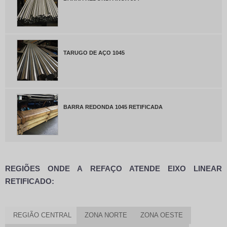
TARUGO DE AÇO 1045
BARRA REDONDA 1045 RETIFICADA
REGIÕES ONDE A REFAÇO ATENDE EIXO LINEAR
RETIFICADO:
REGIÃO CENTRAL
ZONA NORTE
ZONA OESTE