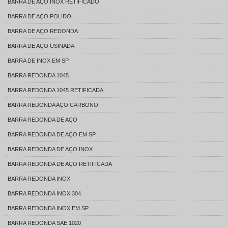
BARRA DE AÇO INOX RETIFICADO
BARRA DE AÇO POLIDO
BARRA DE AÇO REDONDA
BARRA DE AÇO USINADA
BARRA DE INOX EM SP
BARRA REDONDA 1045
BARRA REDONDA 1045 RETIFICADA
BARRA REDONDA AÇO CARBONO
BARRA REDONDA DE AÇO
BARRA REDONDA DE AÇO EM SP
BARRA REDONDA DE AÇO INOX
BARRA REDONDA DE AÇO RETIFICADA
BARRA REDONDA INOX
BARRA REDONDA INOX 304
BARRA REDONDA INOX EM SP
BARRA REDONDA SAE 1020