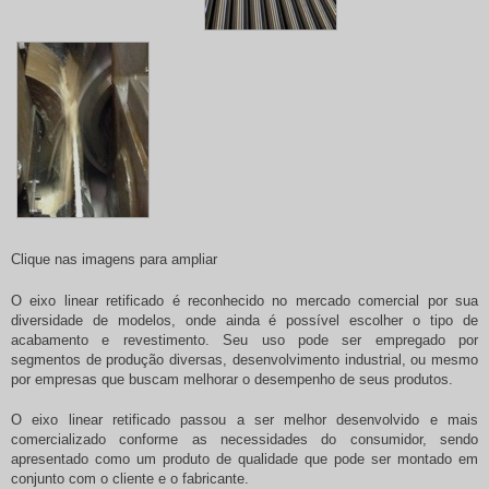
Clique nas imagens para ampliar
O
eixo linear retificado
é reconhecido no mercado comercial por sua
diversidade de modelos, onde ainda é possível escolher o tipo de
acabamento e revestimento. Seu uso pode ser empregado por
segmentos de produção diversas, desenvolvimento industrial, ou mesmo
por empresas que buscam melhorar o desempenho de seus produtos.
O
eixo linear retificado
passou a ser melhor desenvolvido e mais
comercializado conforme as necessidades do consumidor, sendo
apresentado como um produto de qualidade que pode ser montado em
conjunto com o cliente e o fabricante.